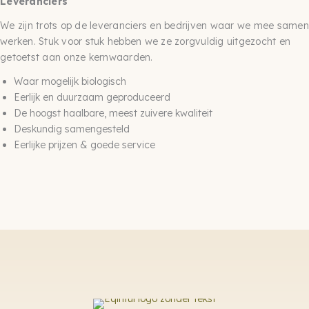
Leveranciers
We zijn trots op de leveranciers en bedrijven waar we mee samen
werken. Stuk voor stuk hebben we ze zorgvuldig uitgezocht en
getoetst aan onze kernwaarden.
Waar mogelijk biologisch
Eerlijk en duurzaam geproduceerd
De hoogst haalbare, meest zuivere kwaliteit
Deskundig samengesteld
Eerlijke prijzen & goede service