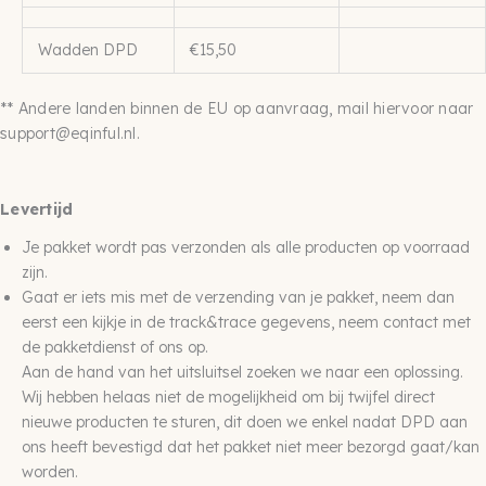
Wadden DPD
€15,50
** Andere landen binnen de EU op aanvraag, mail hiervoor naar
support@eqinful.nl.
Levertijd
Je pakket wordt pas verzonden als alle producten op voorraad
zijn.
Gaat er iets mis met de verzending van je pakket, neem dan
eerst een kijkje in de track&trace gegevens, neem contact met
de pakketdienst of ons op.
Aan de hand van het uitsluitsel zoeken we naar een oplossing.
Wij hebben helaas niet de mogelijkheid om bij twijfel direct
nieuwe producten te sturen, dit doen we enkel nadat DPD aan
ons heeft bevestigd dat het pakket niet meer bezorgd gaat/kan
worden.