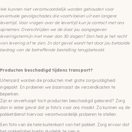
We kunnen niet verantwoordelijk worden gehouden voor
eventuele gevolgschades die voortvloeien uit een langere
levertijd. Voor vragen over de levertijd kun je contact met ons
opnemen. Overschrijden we de door jou aangegeven
leveringstermijn met meer dan 30 dagen? Dan heb je het recht
van levering af te zien. In dat geval wordt het door jou betaalde
bedrag van de betreffende bestelling terugbetaald.
Producten beschadigd tijdens transport?
Uiteraard worden de producten met grote zorgvuldigheid
ingepakt. En proberen we daarnaast de verzendkosten te
beperken.
Zijn er onverhoopt toch producten beschadigd geleverd? Zorg
dan in ieder geval dat je foto's voor ons maakt. Zo kunnen wij de
pakketdienst hiervoor verantwoordelijk proberen te stellen.
Een foto van de hele buitenkant van het pakket. Zorg ervoor dat
het pakketlabel hierbij duidelijk te zien is.