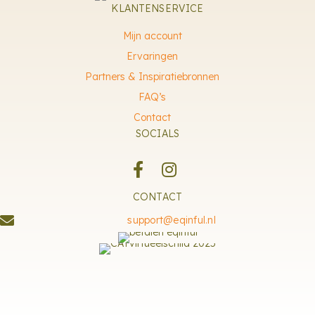
KLANTENSERVICE
Mijn account
Ervaringen
Partners & Inspiratiebronnen
FAQ’s
Contact
SOCIALS
CONTACT
support@eqinful.nl