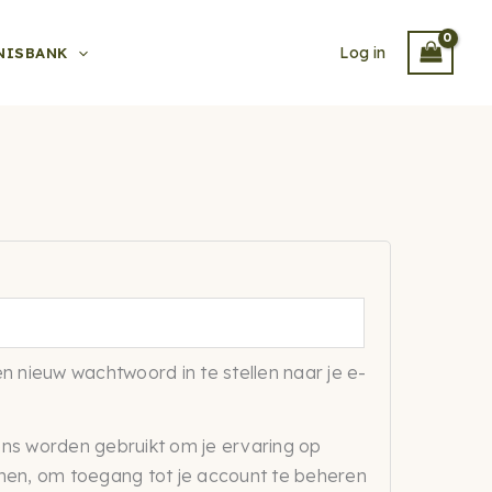
Log in
NISBANK
n nieuw wachtwoord in te stellen naar je e-
ns worden gebruikt om je ervaring op
nen, om toegang tot je account te beheren