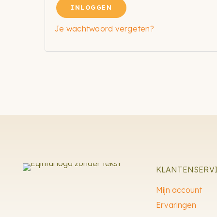
INLOGGEN
Je wachtwoord vergeten?
KLANTENSERV
Mijn account
Ervaringen