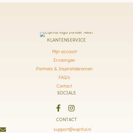
KLANTENSERVICE
Mijn account
Ervaringen
Partners & Inspiratiebronnen
FAQ’s
Contact
SOCIALS
CONTACT
support@eqinful.nl