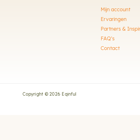
Mijn account
Ervaringen
Partners & Inspi
FAQ’s
Contact
Copyright © 2026 Eqinful