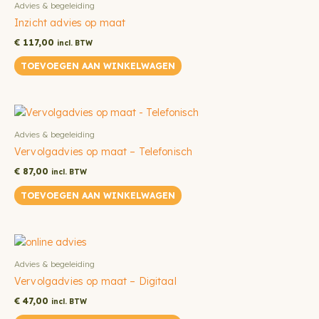
Advies & begeleiding
Inzicht advies op maat
€
117,00
incl. BTW
TOEVOEGEN AAN WINKELWAGEN
Advies & begeleiding
Vervolgadvies op maat – Telefonisch
€
87,00
incl. BTW
TOEVOEGEN AAN WINKELWAGEN
Advies & begeleiding
Vervolgadvies op maat – Digitaal
€
47,00
incl. BTW