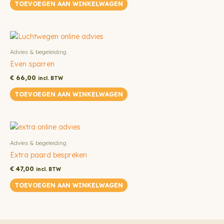
TOEVOEGEN AAN WINKELWAGEN
Advies & begeleiding
Even sparren
€
66,00
incl. BTW
TOEVOEGEN AAN WINKELWAGEN
Advies & begeleiding
Extra paard bespreken
€
47,00
incl. BTW
TOEVOEGEN AAN WINKELWAGEN