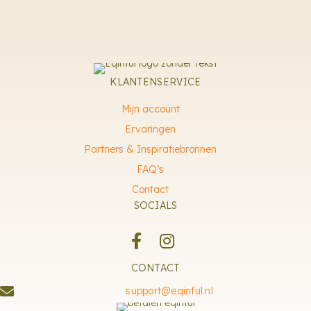
KLANTENSERVICE
Mijn account
Ervaringen
Partners & Inspiratiebronnen
FAQ’s
Contact
SOCIALS
CONTACT
support@eqinful.nl