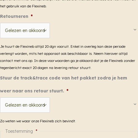
het gebruik van de Flexineb.
Retourneren
*
Je huurt de Flexineb altijd 20 dgn vooruit. Enkel in overleg kan deze periode
verlengt worden, mits het apparaat ook beschikbaar is. Neem hierover altijd
contact met ons op. In deze voorwaarden ga je akkoord dat je de Flexineb zonder
tegenbericht exact 20 dagen na levering retour stuurt.
Stuur de track&trace code van het pakket zodra je hem
weer naar ons retour stuurt.
*
Zo weten we waar onze Flexineb zich bevindt.
Toestemming
*