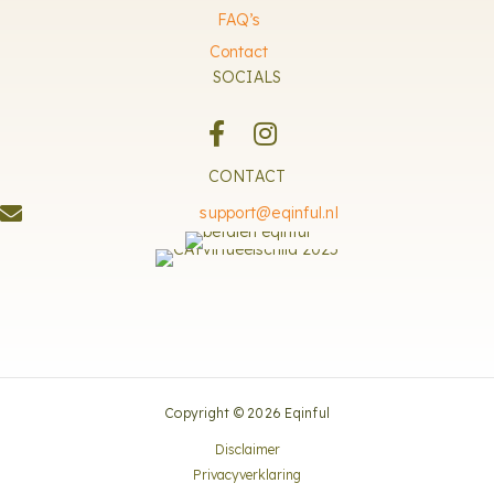
FAQ’s
Contact
SOCIALS
CONTACT
support@eqinful.nl
Copyright © 2026 Eqinful
Disclaimer
Privacyverklaring