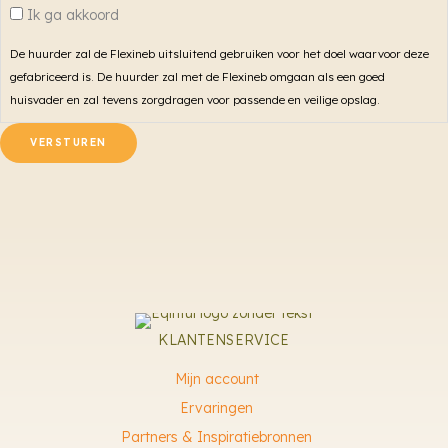
Ik ga akkoord
De huurder zal de Flexineb uitsluitend gebruiken voor het doel waarvoor deze
gefabriceerd is. De huurder zal met de Flexineb omgaan als een goed
huisvader en zal tevens zorgdragen voor passende en veilige opslag.
KLANTENSERVICE
Mijn account
Ervaringen
Partners & Inspiratiebronnen