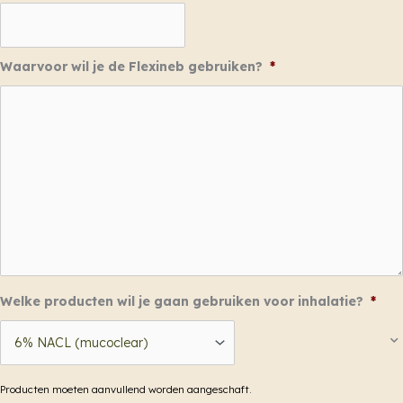
Waarvoor wil je de Flexineb gebruiken?
*
Welke producten wil je gaan gebruiken voor inhalatie?
*
Producten moeten aanvullend worden aangeschaft.